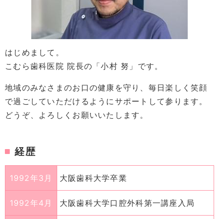
はじめまして。
こむら歯科医院 院長の「小村 努」です。
地域のみなさまのお口の健康を守り、毎日楽しく笑顔
で過ごしていただけるようにサポートして参ります。
どうぞ、よろしくお願いいたします。
経歴
1992年3月
大阪歯科大学卒業
1992年4月
大阪歯科大学口腔外科第一講座入局