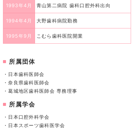
1993年4月
青山第二病院 歯科口腔外科出向
1994年4月
大野歯科病院勤務
1995年9月
こむら歯科医院開業
所属団体
・日本歯科医師会
・奈良県歯科医師会
・葛城地区歯科医師会 専務理事
所属学会
・日本口腔外科学会
・日本スポーツ歯科医学会