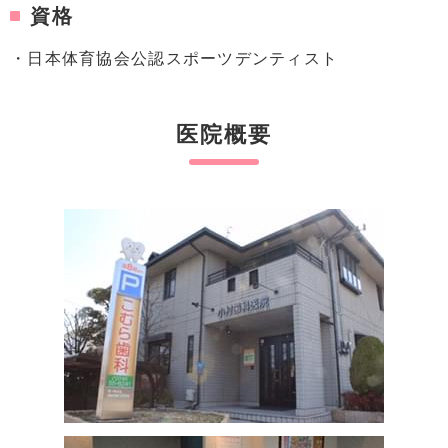
資格
・日本体育協会公認スポーツデンティスト
医院概要