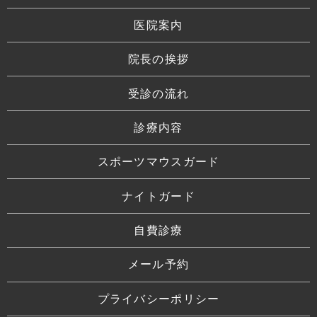
医院案内
院長の挨拶
受診の流れ
診療内容
スポーツマウスガード
ナイトガード
自費診療
メール予約
プライバシーポリシー