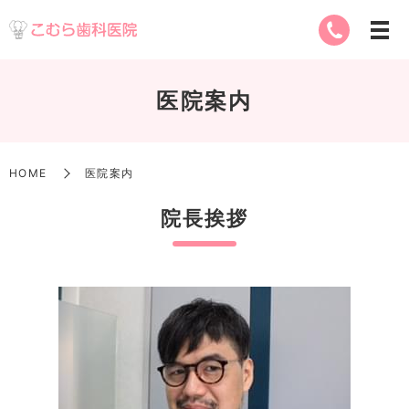
医院案内
HOME
医院案内
院長挨拶